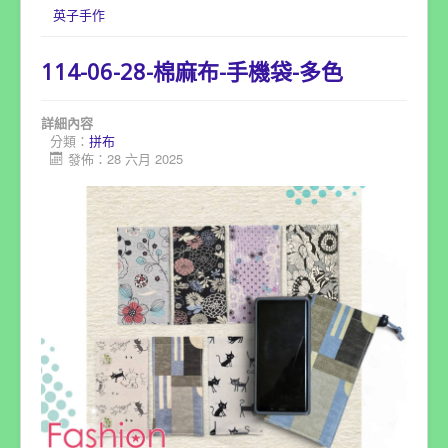
英子手作
114-06-28-棉麻布-手機袋-多色
詳細內容
分類：
拼布
發佈：28 六月 2025