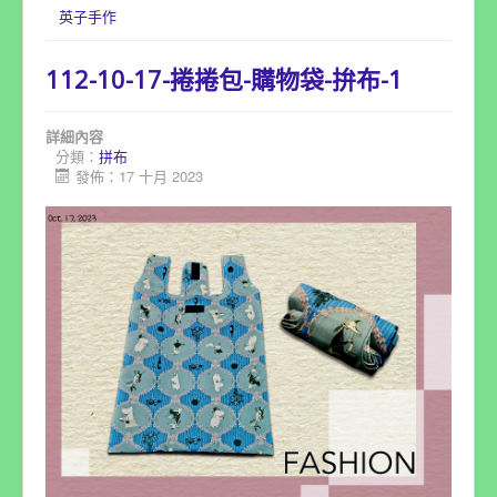
英子手作
112-10-17-捲捲包-購物袋-拚布-1
詳細內容
分類：
拼布
發佈：17 十月 2023